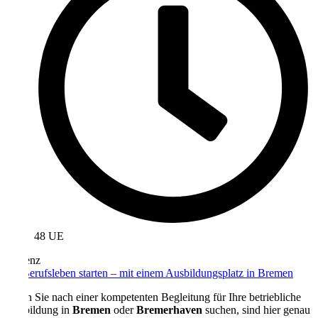
48 UE
Präsenz
Ins Berufsleben starten – mit einem Ausbildungsplatz in Bremen
Wenn Sie nach einer kompetenten Begleitung für Ihre betriebliche
Ausbildung in
Bremen
oder
Bremerhaven
suchen, sind hier genau