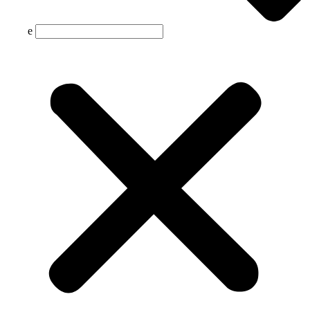
Suche