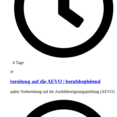
4 Tage
Online
Vorbereitung auf die AEVO | berufsbegleitend
Kompakte Vorbereitung auf die Ausbildereignungsprüfung (AEVO)