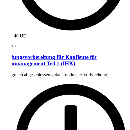
40 UE
Präsenz
Prüfungsvorbereitung für Kaufleute für
Büromanagement Teil 1 (IHK)
Erfolgreich abgeschlossen – dank optimaler Vorbereitung!