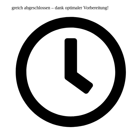
Erfolgreich abgeschlossen – dank optimaler Vorbereitung!