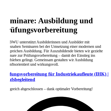
Seminare: Ausbildung und
Prüfungsvorbereitung
Das BWU unterstützt Ausbilderinnen und Ausbilder mit
praxisnahen Seminaren bei der Umsetzung einer modernen und
erfolgreichen Ausbildung. Für Auszubildende bieten wir gezielte
Seminare zur Prüfungsvorbereitung – damit der Einstieg ins
Berufsleben gelingt. Gemeinsam gestalten wir Ausbildung
zukunftsorientiert und wirkungsvoll.
Prüfungsvorbereitung für Industriekaufleute (IHK) |
berufsbegleitend
Erfolgreich abgeschlossen – dank optimaler Vorbereitung!