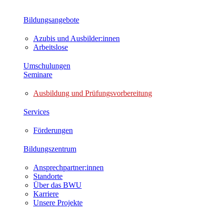
Bildungsangebote
Azubis und Ausbilder:innen
Arbeitslose
Umschulungen
Seminare
Ausbildung und Prüfungsvorbereitung
Services
Förderungen
Bildungszentrum
Ansprechpartner:innen
Standorte
Über das BWU
Karriere
Unsere Projekte