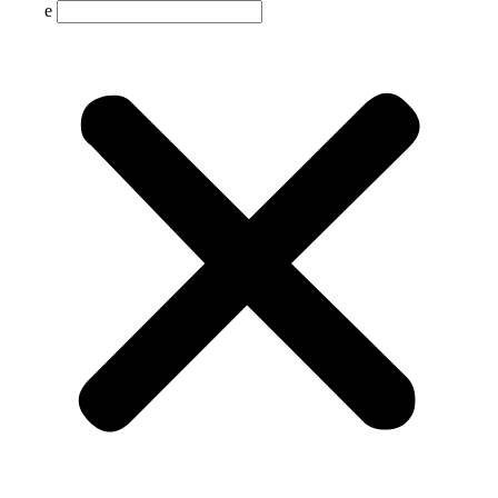
Suche