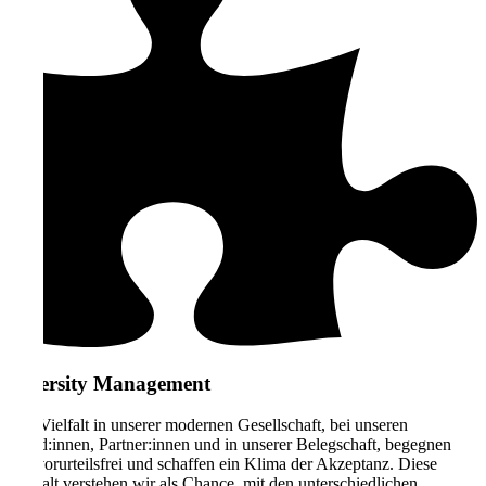
Diversity Management
Der Vielfalt in unserer modernen Gesellschaft, bei unseren
Kund:innen, Partner:innen und in unserer Belegschaft, begegnen
wir vorurteilsfrei und schaffen ein Klima der Akzeptanz. Diese
Vielfalt verstehen wir als Chance, mit den unterschiedlichen