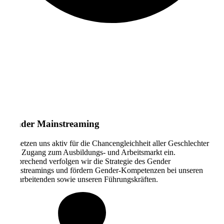
Gender Mainstreaming
Wir setzen uns aktiv für die Chancengleichheit aller Geschlechter
beim Zugang zum Ausbildungs- und Arbeitsmarkt ein.
Entsprechend verfolgen wir die Strategie des Gender
Mainstreamings und fördern Gender-Kompetenzen bei unseren
Maitarbeitenden sowie unseren Führungskräften.