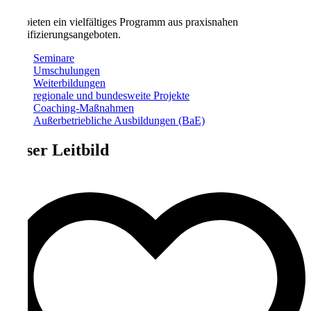
Wir bieten ein vielfältiges Programm aus praxisnahen
Qualifizierungsangeboten.
Seminare
Umschulungen
Weiterbildungen
regionale und bundesweite Projekte
Coaching-Maßnahmen
Außerbetriebliche Ausbildungen (BaE)
Unser Leitbild