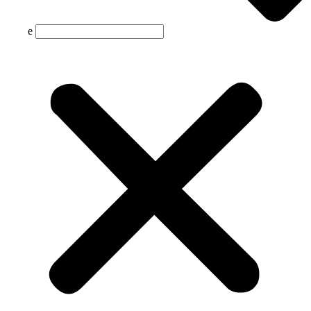
Suche