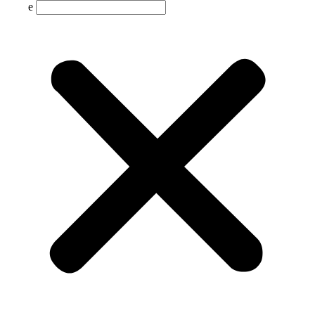
Suche