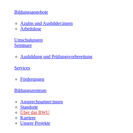
Bildungsangebote
Azubis und Ausbilder:innen
Arbeitslose
Umschulungen
Seminare
Ausbildung und Prüfungsvorbereitung
Services
Förderungen
Bildungszentrum
Ansprechpartner:innen
Standorte
Über das BWU
Karriere
Unsere Projekte