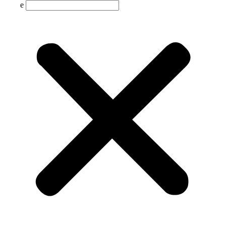
Suche