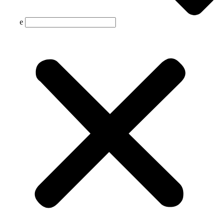
Suche