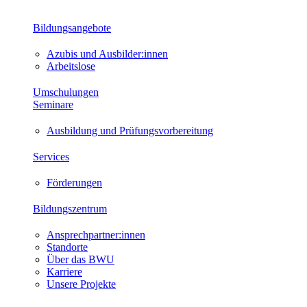
Bildungsangebote
Azubis und Ausbilder:innen
Arbeitslose
Umschulungen
Seminare
Ausbildung und Prüfungsvorbereitung
Services
Förderungen
Bildungszentrum
Ansprechpartner:innen
Standorte
Über das BWU
Karriere
Unsere Projekte