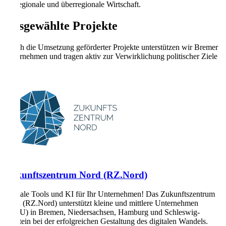
die regionale und überregionale Wirtschaft.
Ausgewählte Projekte
Durch die Umsetzung geförderter Projekte unterstützen wir Bremer
Unternehmen und tragen aktiv zur Verwirklichung politischer Ziele
bei.
Zukunftszentrum Nord (RZ.Nord)
Digitale Tools und KI für Ihr Unternehmen! Das Zukunftszentrum
Nord (RZ.Nord) unterstützt kleine und mittlere Unternehmen
(KMU) in Bremen, Niedersachsen, Hamburg und Schleswig-
Holstein bei der erfolgreichen Gestaltung des digitalen Wandels.