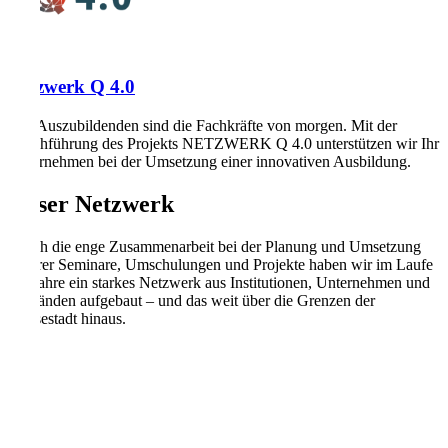
Netzwerk Q 4.0
Ihre Auszubildenden sind die Fachkräfte von morgen. Mit der
Durchführung des Projekts NETZWERK Q 4.0 unterstützen wir Ihr
Unternehmen bei der Umsetzung einer innovativen Ausbildung.
Unser Netzwerk
Durch die enge Zusammenarbeit bei der Planung und Umsetzung
unserer Seminare, Umschulungen und Projekte haben wir im Laufe
der Jahre ein starkes Netzwerk aus Institutionen, Unternehmen und
Verbänden aufgebaut – und das weit über die Grenzen der
Hansestadt hinaus.