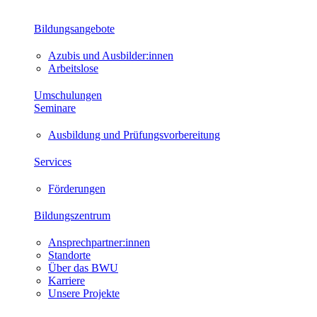
Bildungsangebote
Azubis und Ausbilder:innen
Arbeitslose
Umschulungen
Seminare
Ausbildung und Prüfungsvorbereitung
Services
Förderungen
Bildungszentrum
Ansprechpartner:innen
Standorte
Über das BWU
Karriere
Unsere Projekte