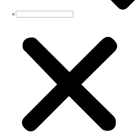
Suche