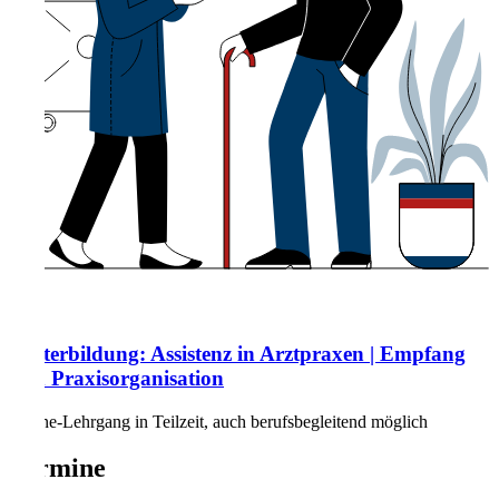
Weiterbildung: Assistenz in Arztpraxen | Empfang
und Praxisorganisation
Online-Lehrgang in Teilzeit, auch berufsbegleitend möglich
Termine