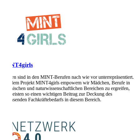
MINT4girls
Frauen sind in den MINT-Berufen nach wie vor unterrepräsentiert.
Mit dem Projekt MINT4girls empowern wir Mädchen, Berufe in
technischen und naturwissenschaftlichen Bereichen zu ergreifen,
und leisten so einen wichtigen Beitrag zur Deckung des
wachsenden Fachkräftebedarfs in diesem Bereich.