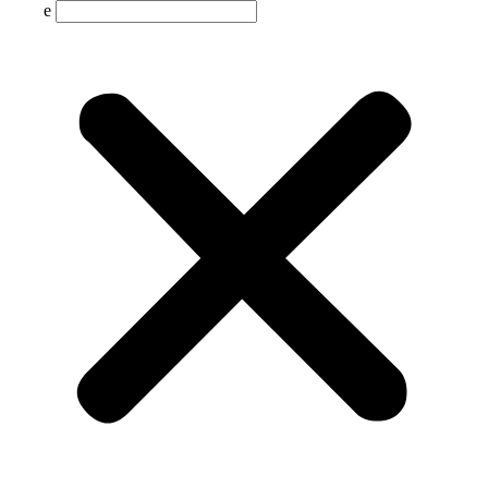
Suche