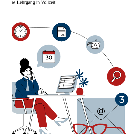
Online-Lehrgang in Vollzeit