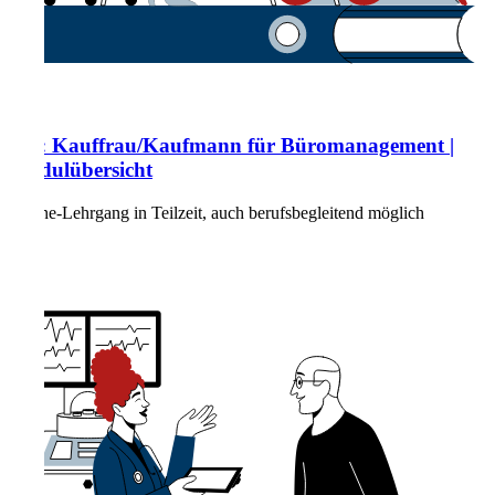
TQ: Kauffrau/Kaufmann für Büromanagement |
Modulübersicht
Online-Lehrgang in Teilzeit, auch berufsbegleitend möglich